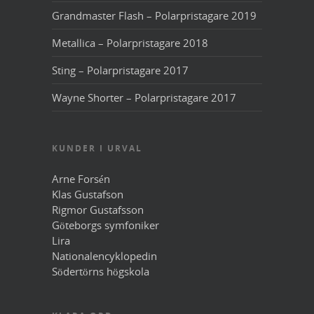
Grandmaster Flash – Polarpristagare 2019
Metallica – Polarpristagare 2018
Sting – Polarpristagare 2017
Wayne Shorter – Polarpristagare 2017
KUNDER I URVAL
Arne Forsén
Klas Gustafson
Rigmor Gustafsson
Göteborgs symfoniker
Lira
Nationalencyklopedin
Södertörns högskola