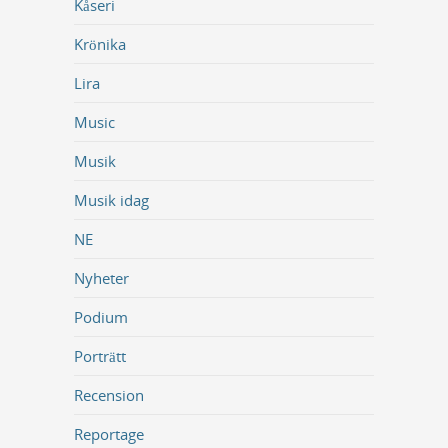
Kåseri
Krönika
Lira
Music
Musik
Musik idag
NE
Nyheter
Podium
Porträtt
Recension
Reportage