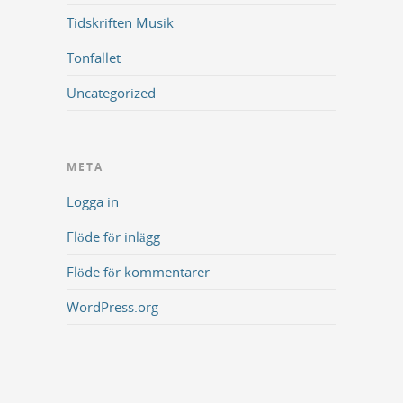
Tidskriften Musik
Tonfallet
Uncategorized
META
Logga in
Flöde för inlägg
Flöde för kommentarer
WordPress.org