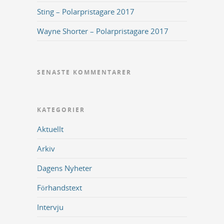
Sting – Polarpristagare 2017
Wayne Shorter – Polarpristagare 2017
SENASTE KOMMENTARER
KATEGORIER
Aktuellt
Arkiv
Dagens Nyheter
Förhandstext
Intervju