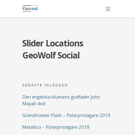
Slider Locations
GeoWolf Social
SENASTE INLÄGGEN
Den engelska bluesens gudfader John
Mayall död
Grandmaster Flash – Polarpristagare 2019
Metallica – Polarpristagare 2018