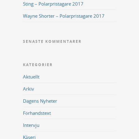
Sting – Polarpristagare 2017
Wayne Shorter – Polarpristagare 2017
SENASTE KOMMENTARER
KATEGORIER
Aktuellt
Arkiv
Dagens Nyheter
Förhandstext
Intervju
Kåseri