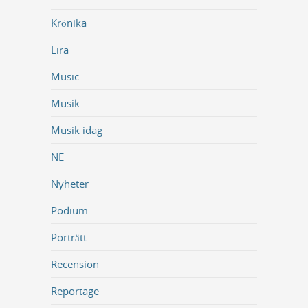
Krönika
Lira
Music
Musik
Musik idag
NE
Nyheter
Podium
Porträtt
Recension
Reportage