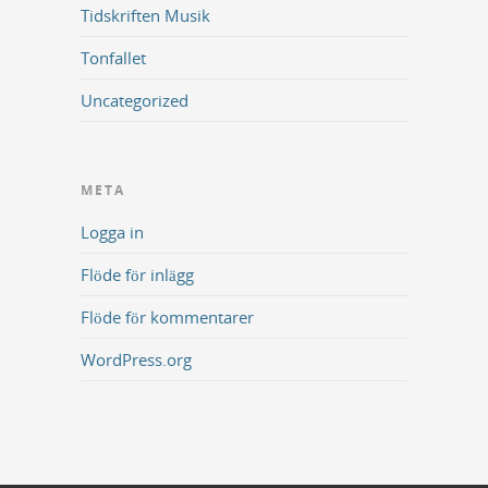
Tidskriften Musik
Tonfallet
Uncategorized
META
Logga in
Flöde för inlägg
Flöde för kommentarer
WordPress.org