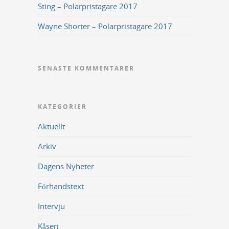
Sting – Polarpristagare 2017
Wayne Shorter – Polarpristagare 2017
SENASTE KOMMENTARER
KATEGORIER
Aktuellt
Arkiv
Dagens Nyheter
Förhandstext
Intervju
Kåseri