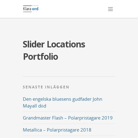
Slider Locations
Portfolio
SENASTE INLÄGGEN
Den engelska bluesens gudfader John
Mayall död
Grandmaster Flash – Polarpristagare 2019
Metallica – Polarpristagare 2018