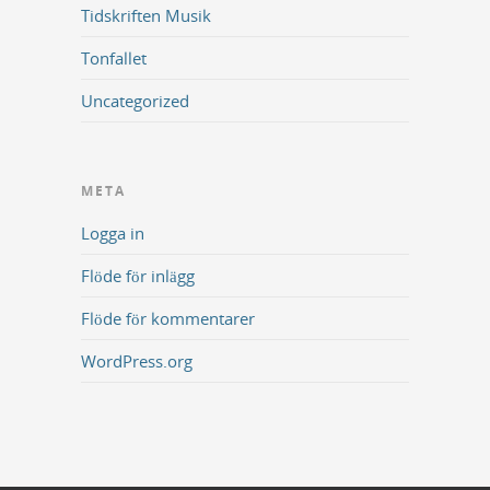
Tidskriften Musik
Tonfallet
Uncategorized
META
Logga in
Flöde för inlägg
Flöde för kommentarer
WordPress.org