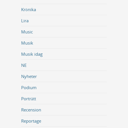
Krönika
Lira
Music
Musik
Musik idag
NE
Nyheter
Podium
Porträtt
Recension
Reportage