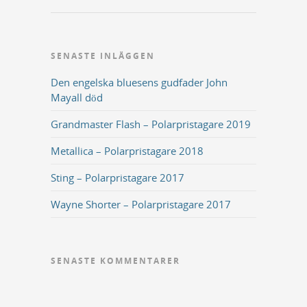
SENASTE INLÄGGEN
Den engelska bluesens gudfader John
Mayall död
Grandmaster Flash – Polarpristagare 2019
Metallica – Polarpristagare 2018
Sting – Polarpristagare 2017
Wayne Shorter – Polarpristagare 2017
SENASTE KOMMENTARER