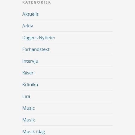
KATEGORIER
Aktuellt
Arkiv
Dagens Nyheter
Förhandstext
Intervju
Kåseri
Krönika
Lira
Music
Musik
Musik idag