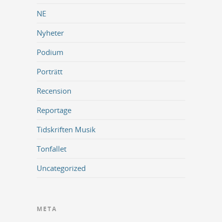
NE
Nyheter
Podium
Porträtt
Recension
Reportage
Tidskriften Musik
Tonfallet
Uncategorized
META