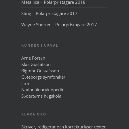
Metallica – Polarpristagare 2018
Sting – Polarpristagare 2017
Wayne Shorter – Polarpristagare 2017
KUNDER I URVAL
Arne Forsén
Klas Gustafson
Rigmor Gustafsson
Göteborgs symfoniker
Lira
Nationalencyklopedin
Södertörns högskola
KLARA ORD
Skriver, redigerar och korrekturläser texter.