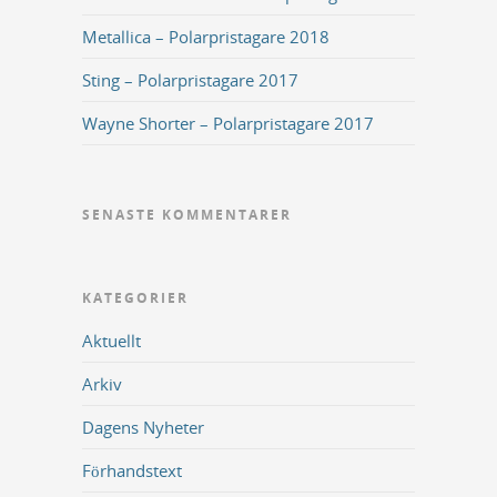
Metallica – Polarpristagare 2018
Sting – Polarpristagare 2017
Wayne Shorter – Polarpristagare 2017
SENASTE KOMMENTARER
KATEGORIER
Aktuellt
Arkiv
Dagens Nyheter
Förhandstext