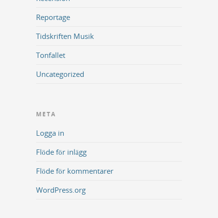
Reportage
Tidskriften Musik
Tonfallet
Uncategorized
META
Logga in
Flöde för inlägg
Flöde för kommentarer
WordPress.org