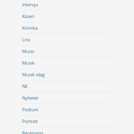
Intervju
Kåseri
Krönika
Lira
Music
Musik
Musik idag
NE
Nyheter
Podium
Porträtt
Recension