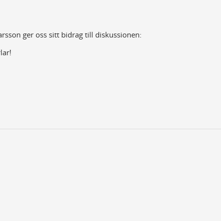
rsson ger oss sitt bidrag till diskussionen:
lar!