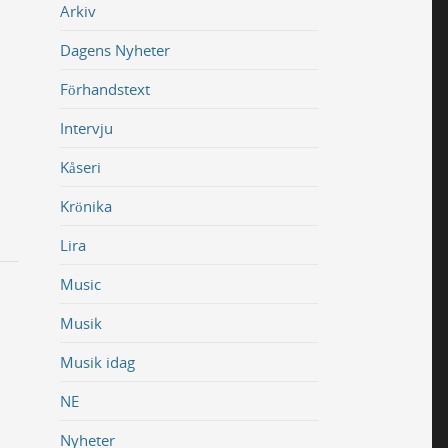
Arkiv
Dagens Nyheter
Förhandstext
Intervju
Kåseri
Krönika
Lira
Music
Musik
Musik idag
NE
Nyheter