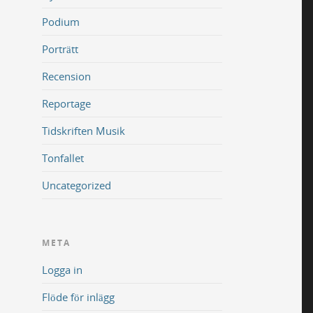
Podium
Porträtt
Recension
Reportage
Tidskriften Musik
Tonfallet
Uncategorized
META
Logga in
Flöde för inlägg