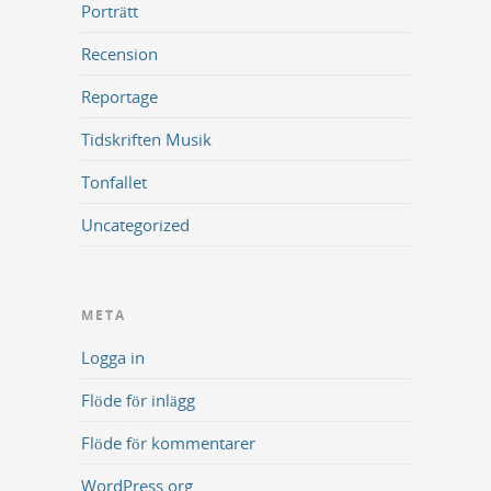
Porträtt
Recension
Reportage
Tidskriften Musik
Tonfallet
Uncategorized
META
Logga in
Flöde för inlägg
Flöde för kommentarer
WordPress.org