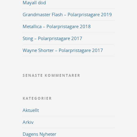
Mayall död
Grandmaster Flash – Polarpristagare 2019
Metallica – Polarpristagare 2018
Sting – Polarpristagare 2017
Wayne Shorter – Polarpristagare 2017
SENASTE KOMMENTARER
KATEGORIER
Aktuellt
Arkiv
Dagens Nyheter