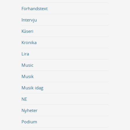
Förhandstext
Intervju
Kåseri
Krönika
Lira
Music
Musik
Musik idag
NE
Nyheter
Podium