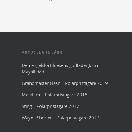
AKTUELLA INLÄGG
Den engelska bluesens gudfader John
Mayall död
Grandmaster Flash – Polarpristagare 2019
Metallica – Polarpristagare 2018
Sting – Polarpristagare 2017
Wayne Shorter – Polarpristagare 2017