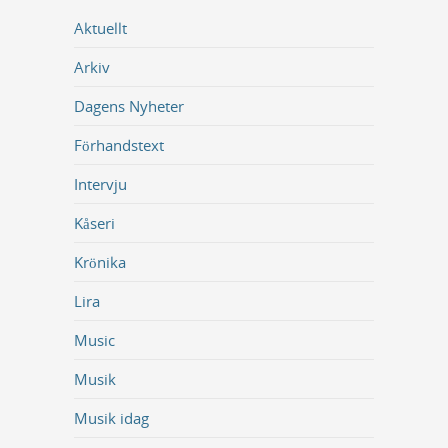
Aktuellt
Arkiv
Dagens Nyheter
Förhandstext
Intervju
Kåseri
Krönika
Lira
Music
Musik
Musik idag