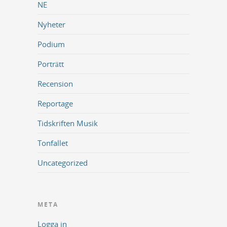
NE
Nyheter
Podium
Porträtt
Recension
Reportage
Tidskriften Musik
Tonfallet
Uncategorized
META
Logga in