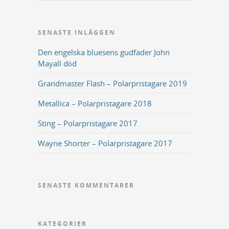
SENASTE INLÄGGEN
Den engelska bluesens gudfader John
Mayall död
Grandmaster Flash – Polarpristagare 2019
Metallica – Polarpristagare 2018
Sting – Polarpristagare 2017
Wayne Shorter – Polarpristagare 2017
SENASTE KOMMENTARER
KATEGORIER