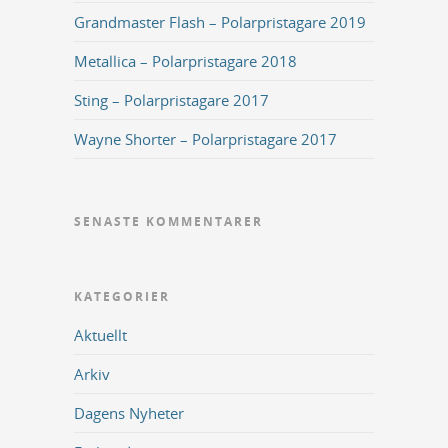
Grandmaster Flash – Polarpristagare 2019
Metallica – Polarpristagare 2018
Sting – Polarpristagare 2017
Wayne Shorter – Polarpristagare 2017
SENASTE KOMMENTARER
KATEGORIER
Aktuellt
Arkiv
Dagens Nyheter