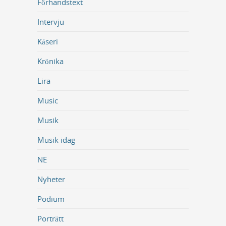
Förhandstext
Intervju
Kåseri
Krönika
Lira
Music
Musik
Musik idag
NE
Nyheter
Podium
Porträtt