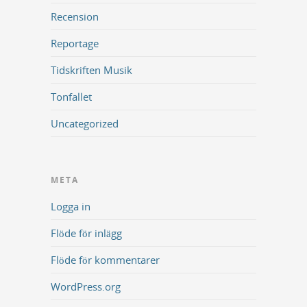
Recension
Reportage
Tidskriften Musik
Tonfallet
Uncategorized
META
Logga in
Flöde för inlägg
Flöde för kommentarer
WordPress.org